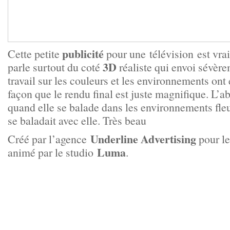
publicité
Cette petite
pour une télévision est vrai
3D
parle surtout du coté
réaliste qui envoi sévère
travail sur les couleurs et les environnements ont é
façon que le rendu final est juste magnifique. L’ab
quand elle se balade dans les environnements fle
se baladait avec elle. Très beau
Underline Advertising
Créé par l’agence
pour le
Luma
animé par le studio
.