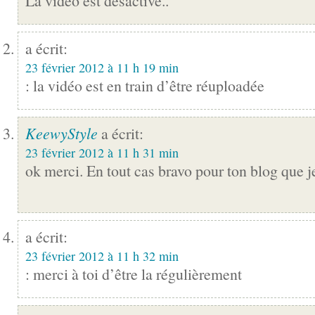
La vidéo est désactivé..
a écrit:
23 février 2012 à 11 h 19 min
: la vidéo est en train d’être réuploadée
KeewyStyle
a écrit:
23 février 2012 à 11 h 31 min
ok merci. En tout cas bravo pour ton blog que je
a écrit:
23 février 2012 à 11 h 32 min
: merci à toi d’être la régulièrement