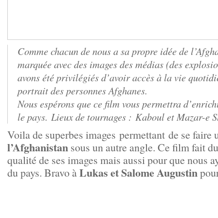
Comme chacun de nous a sa propre idée de l’Afgha
marquée avec des images des médias (des explosion
avons été privilégiés d’avoir accès à la vie quotid
portrait des personnes Afghanes.
Nous espérons que ce film vous permettra d’enrichi
le pays. Lieux de tournages : Kaboul et Mazar-e Sh
Voila de superbes images permettant de se faire u
l’Afghanistan
sous un autre angle. Ce film fait du
qualité de ses images mais aussi pour que nous a
Lukas et Salome Augustin
du pays. Bravo à
pour