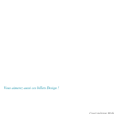
Vous aimerez aussi ces billets Design !
Court métrage Myt