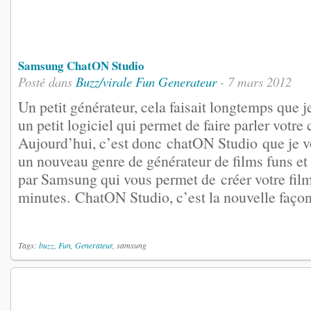
Samsung ChatON Studio
Posté dans
Buzz/virale
Fun
Generateur
- 7 mars 2012
Un petit générateur, cela faisait longtemps que j
un petit logiciel qui permet de faire parler votre c
Aujourd’hui, c’est donc chatON Studio que je v
un nouveau genre de générateur de films funs e
par Samsung qui vous permet de créer votre fil
minutes. ChatON Studio, c’est la nouvelle façon 
Tags:
buzz
,
Fun
,
Generateur
, samsung