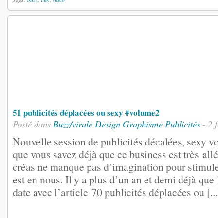
51 publicités déplacées ou sexy #volume2
Posté dans
Buzz/virale
Design
Graphisme
Publicités
- 2 
Nouvelle session de publicités décalées, sexy voi
que vous savez déjà que ce business est très all
créas ne manque pas d’imagination pour stimule
est en nous. Il y a plus d’un an et demi déjà que
date avec l’article 70 publicités déplacées ou [...