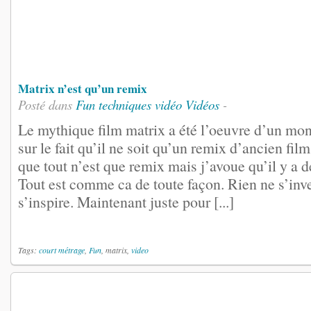
Matrix n’est qu’un remix
Posté dans
Fun
techniques vidéo
Vidéos
-
Le mythique film matrix a été l’oeuvre d’un mo
sur le fait qu’il ne soit qu’un remix d’ancien fil
que tout n’est que remix mais j’avoue qu’il y a d
Tout est comme ca de toute façon. Rien ne s’inve
s’inspire. Maintenant juste pour [...]
Tags:
court métrage
,
Fun
, matrix,
video