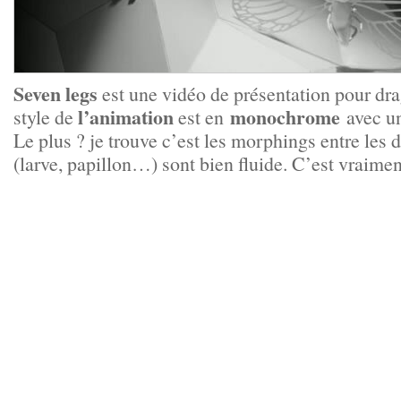
Seven legs
est une vidéo de présentation pour d
l’animation
monochrome
style de
est en
avec un
Le plus ? je trouve c’est les morphings entre les 
(larve, papillon…) sont bien fluide. C’est vraiment