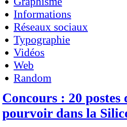
Graphisme
Informations
Réseaux sociaux
Typographie
Vidéos
Web
Random
Concours : 20 postes 
pourvoir dans la Silic