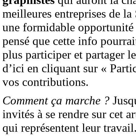
meilleures entreprises de la
une formidable opportunité p
pensé que cette info pourrai
plus participer et partager l
d’ici en cliquant sur « Part
vos contributions.
Comment ça marche ?
Jusq
invités à se rendre sur cet 
qui représentent leur travai