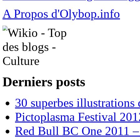
A Propos d'Olybop.info
Derniers posts
30 superbes illustrations
Pictoplasma Festival 201
Red Bull BC One 2011 –