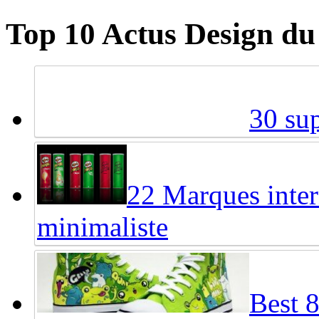
Top 10 Actus Design du
30 sup
22 Marques inter
minimaliste
Best 