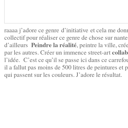
raaaa j’adore ce genre d’initiative et cela me don
collectif pour réaliser ce genre de chose sur nante
Peindre la réalité
d’ailleurs
, peintre la ville, cré
collab
par les autres. Créer un immence street-art
l’idée. C’est ce qu’il se passe ici dans ce carrefo
il a fallut pas moins de 500 litres de peintures et
qui passent sur les couleurs. J’adore le résultat.