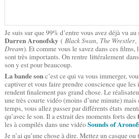
Je suis sur que 99% d’entre vous avez déjà vu au
Darren Aronofsky
(
Black Swan
,
The Wrestler
,
Dream
). Et comme vous le savez dans ces films, 
sont très importants. On rentre littéralement dans
son y est pour beaucoup.
La bande son
c’est ce qui va vous immerger, vou
captiver et vous faire prendre conscience que les
rendent finalement pas grand chose. Le réalisate
une très courte vidéo (moins d’une minute) mais 
temps, vous allez passer par différents états menta
qu’avec le son. Il a extrait des moments forts des
Sounds of Aronof
les à compilés dans une vidéo
Je n’ai qu’une chose à dire. Mettez un casque ou 