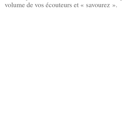
volume de vos écouteurs et « savourez ».