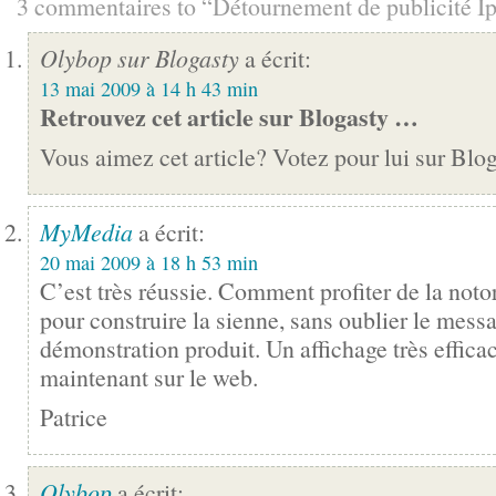
3 commentaires to “Détournement de publicité I
Olybop sur Blogasty
a écrit:
13 mai 2009 à 14 h 43 min
Retrouvez cet article sur Blogasty …
Vous aimez cet article? Votez pour lui sur Bl
MyMedia
a écrit:
20 mai 2009 à 18 h 53 min
C’est très réussie. Comment profiter de la not
pour construire la sienne, sans oublier le messa
démonstration produit. Un affichage très efficac
maintenant sur le web.
Patrice
Olybop
a écrit: