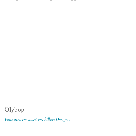
Olybop
Vous aimerez aussi ces billets Design !