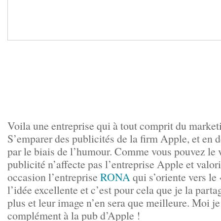
Voila une entreprise qui à tout comprit du marketi
S’emparer des publicités de la firm Apple, et en d
par le biais de l’humour. Comme vous pouvez le vo
publicité n’affecte pas l’entreprise Apple et valo
occasion l’entreprise
RONA
qui s’oriente vers le 
l’idée excellente et c’est pour cela que je la parta
plus et leur image n’en sera que meilleure. Moi je
complément à la pub d’Apple !