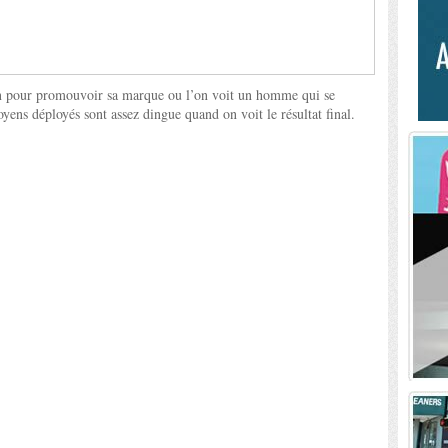
on pour promouvoir sa marque ou l’on voit un homme qui se
oyens déployés sont assez dingue quand on voit le résultat final.