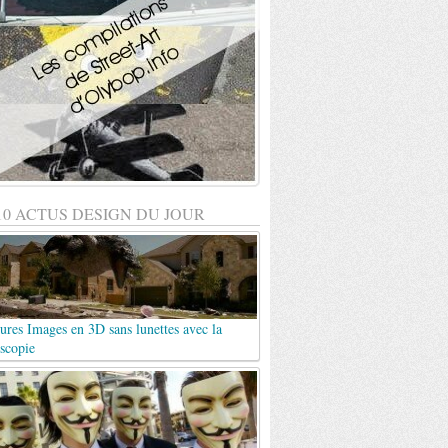
10 ACTUS DESIGN DU JOUR
ures Images en 3D sans lunettes avec la
scopie