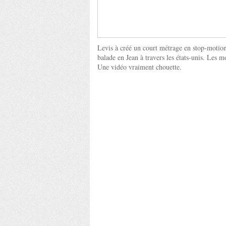
Levis à créé un court métrage en stop-moti
balade en Jean à travers les états-unis. Les m
Une vidéo vraiment chouette.