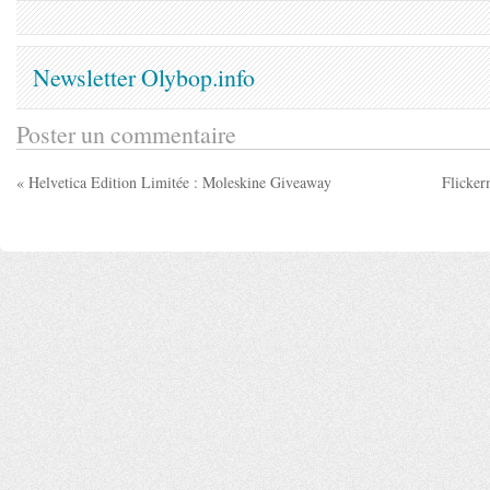
Newsletter Olybop.info
Poster un commentaire
« Helvetica Edition Limitée : Moleskine Giveaway
Flicker