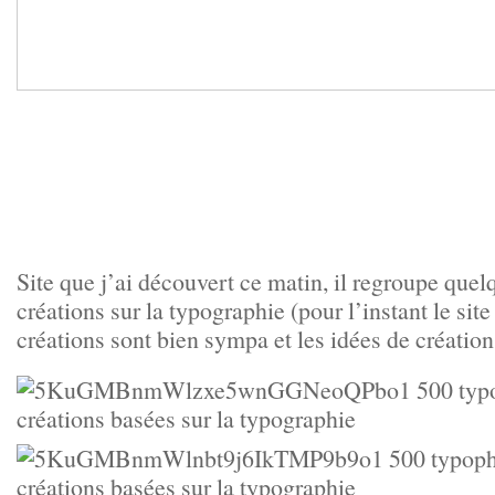
Site que j’ai découvert ce matin, il regroupe quel
créations sur la typographie (pour l’instant le site
créations sont bien sympa et les idées de création