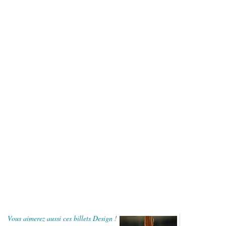
Vous aimerez aussi ces billets Design !