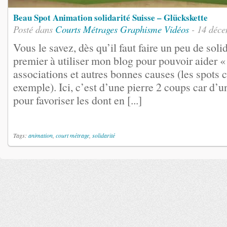
Beau Spot Animation solidarité Suisse – Glückskette
Posté dans
Courts Métrages
Graphisme
Vidéos
- 14 déce
Vous le savez, dès qu’il faut faire un peu de solida
premier à utiliser mon blog pour pouvoir aider 
associations et autres bonnes causes (les spots c
exemple). Ici, c’est d’une pierre 2 coups car d’un
pour favoriser les dont en [...]
Tags:
animation
,
court métrage
,
solidarité