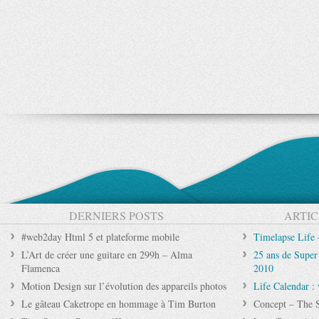
DERNIERS POSTS
ARTIC
#web2day Html 5 et plateforme mobile
Timelapse Life
L’Art de créer une guitare en 299h – Alma
25 ans de Super
Flamenca
2010
Motion Design sur l’évolution des appareils photos
Life Calendar : 
Le gâteau Caketrope en hommage à Tim Burton
Concept – The 