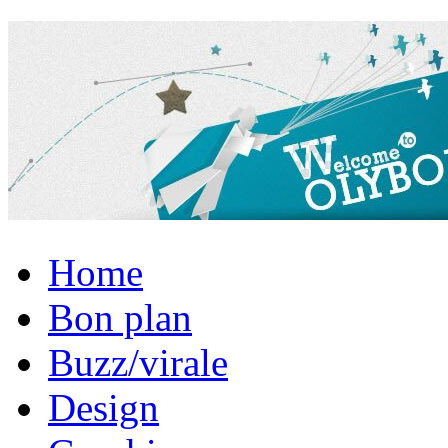
Home
Bon plan
Buzz/virale
Design