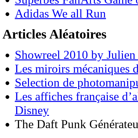
Adidas We all Run
Articles Aléatoires
Showreel 2010 by Julien 
Les miroirs mécanique
Selection de photomanipu
Les affiches française d’
Disney
The Daft Punk Générateu