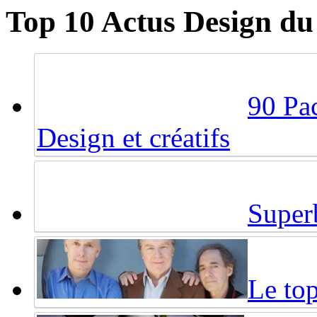
Top 10 Actus Design du
90 Pac
Design et créatifs
Super
Le top