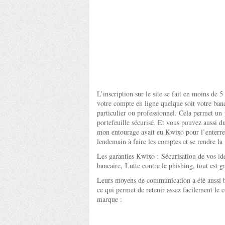
L’inscription sur le site se fait en moins de
votre compte en ligne quelque soit votre ba
particulier ou professionnel. Cela permet un
portefeuille sécurisé. Et vous pouvez aussi du
mon entourage avait eu Kwixo pour l’enterre
lendemain à faire les comptes et se rendre l
Les garanties Kwixo : Sécurisation de vos ide
bancaire, Lutte contre le phishing, tout est gr
Leurs moyens de communication a été aussi bi
ce qui permet de retenir assez facilement le 
marque :