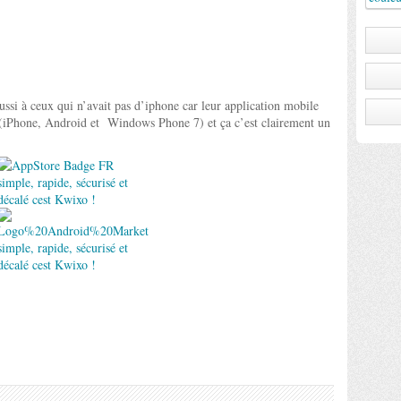
ussi à ceux qui n’avait pas d’iphone car leur
application mobile
 (iPhone, Android et Windows Phone 7) et ça c’est clairement un