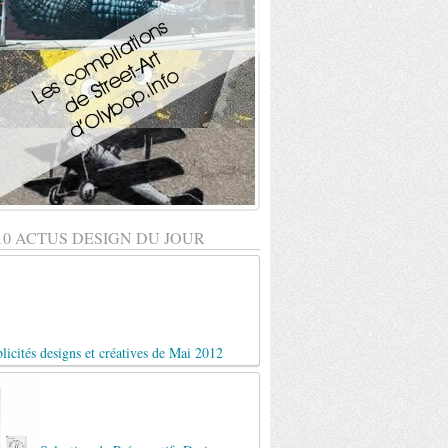
10 ACTUS DESIGN DU JOUR
licités designs et créatives de Mai 2012