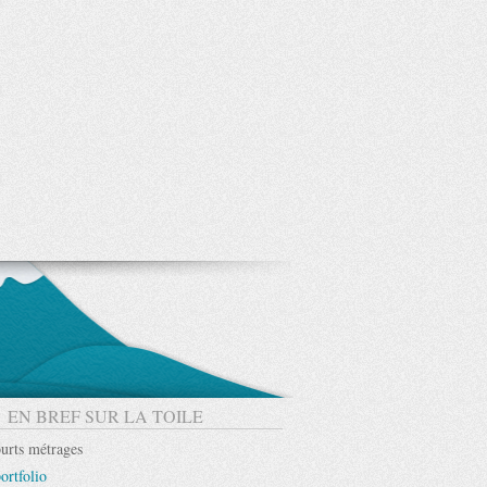
EN BREF SUR LA TOILE
urts métrages
ortfolio