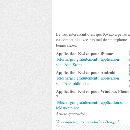
Le truc intéressant c’est que Kwixo à pensé a
est compatible avec pas mal de smartphones
bonne chose.
Application Kwixo pour iPhone
Télécharger gratuitement l’application
sur l’App Store
Application Kwixo pour Android
Télécharger gratuitement l’application
sur l’AndroidMarket
Application Kwixo pour Windows Phone
7
Télécharger gratuitement l’application sur
leMarketplace
Article sponsorisé
Vous aimerez aussi ces billets Design !