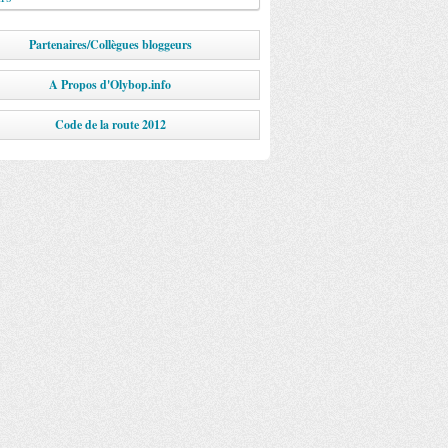
Partenaires/Collègues bloggeurs
A Propos d'Olybop.info
Code de la route 2012