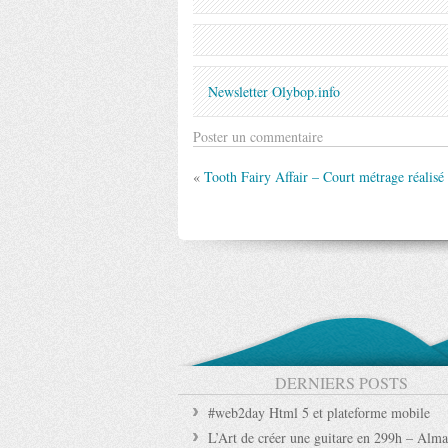
Newsletter Olybop.info
Poster un commentaire
«
Tooth Fairy Affair – Court métrage réalisé
DERNIERS POSTS
#web2day Html 5 et plateforme mobile
L’Art de créer une guitare en 299h – Alma