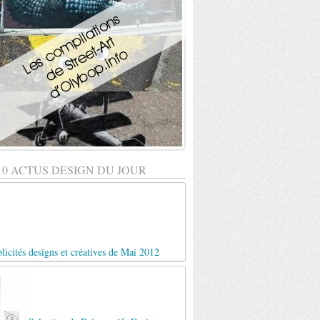
10 ACTUS DESIGN DU JOUR
licités designs et créatives de Mai 2012