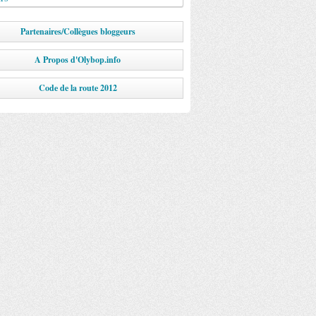
Partenaires/Collègues bloggeurs
A Propos d'Olybop.info
Code de la route 2012