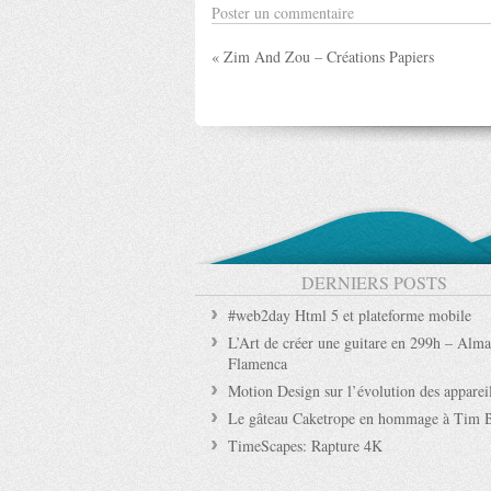
Poster un commentaire
« Zim And Zou – Créations Papiers
DERNIERS POSTS
#web2day Html 5 et plateforme mobile
L’Art de créer une guitare en 299h – Alma
Flamenca
Motion Design sur l’évolution des apparei
Le gâteau Caketrope en hommage à Tim 
TimeScapes: Rapture 4K