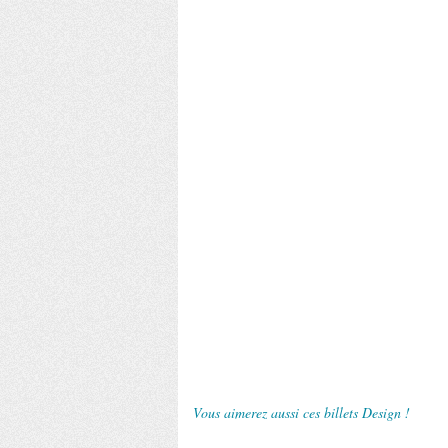
Vous aimerez aussi ces billets Design !