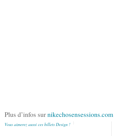
Plus d’infos sur
nikechosensessions.com
Vous aimerez aussi ces billets Design !