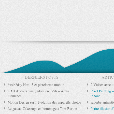
DERNIERS POSTS
ARTIC
#web2day Html 5 et plateforme mobile
2 Vidéos avec u
L’Art de créer une guitare en 299h – Alma
Pixel Painting 
Flamenca
iphone
Motion Design sur l’évolution des appareils photos
superbe animati
Le gâteau Caketrope en hommage à Tim Burton
Petite illusion 