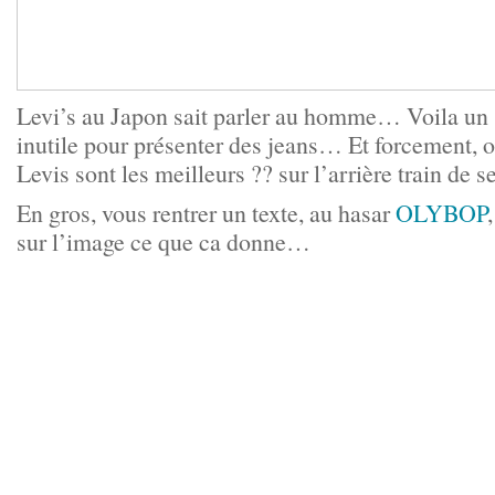
Levi’s au Japon sait parler au homme… Voila un
inutile pour présenter des jeans… Et forcement, o
Levis sont les meilleurs ?? sur l’arrière train de
En gros, vous rentrer un texte, au hasar
OLYBOP
sur l’image ce que ca donne…