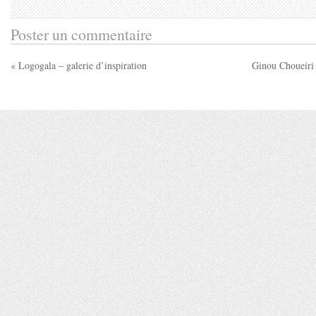
Poster un commentaire
« Logogala – galerie d’inspiration
Ginou Choueiri 