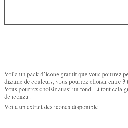
Voila un pack d’icone gratuit que vous pourrez p
dizaine de couleurs, vous pourrez choisir entre 3 t
Vous pourrez choisir aussi un fond. Et tout cela 
de iconza !
Voila un extrait des icones disponible