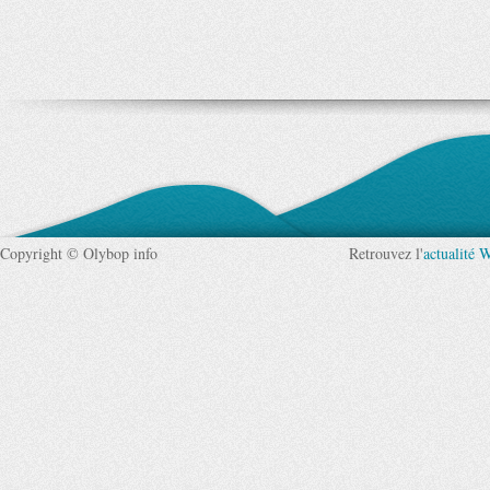
Copyright © Olybop info
Retrouvez l'
actualité 