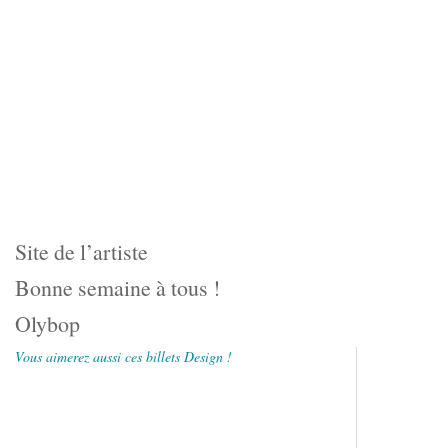
Site de l’artiste
Bonne semaine à tous !
Olybop
Vous aimerez aussi ces billets Design !