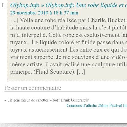
Olybop.info » Olybop.info Une robe liquide et 
29 novembre 2010 à 18 h 37 min
[...] Voila une robe réalisée par Charlie Bucket.
la haute couture d’habitude mais la c’est plutôt
m’a interpellé. Cette robe est exclusivement fai
tuyaux. Le liquide coloré et fluide passe dans 
tuyaux astucieusement liés entre eux ce qui do
vraiment superbe. Je me souviens d’une vidéo 
même artiste. il avait réalisé une sculpture uti
principe. (Fluid Scupture). [...]
Poster un commentaire
« Un générateur de canettes – Soft Drink Générateur
Concours d’affiche 26ème Festival I