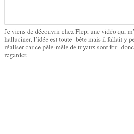
Je viens de découvrir chez
Flepi
une vidéo qui m’
halluciner, l’idée est toute bête mais il fallait y p
réaliser car ce pêle-mêle de tuyaux sont fou
donc 
regarder.