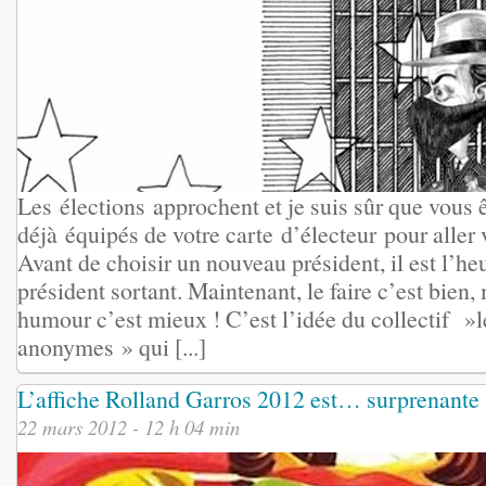
Les élections approchent et je suis sûr que vous ê
déjà équipés de votre carte d’électeur pour aller
Avant de choisir un nouveau président, il est l’heu
président sortant. Maintenant, le faire c’est bien, 
humour c’est mieux ! C’est l’idée du collectif »le
anonymes » qui [...]
L’affiche Rolland Garros 2012 est… surprenante 
22 mars 2012 - 12 h 04 min