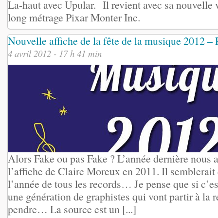
La-haut avec Upular. Il revient avec sa nouvelle
long métrage Pixar Monter Inc.
Nouvelle affiche de la fête de la musique 2012 –
4 avril 2012 - 17 h 41 min
Alors Fake ou pas Fake ? L’année dernière nous 
l’affiche de Claire Moreux en 2011. Il semblerait
l’année de tous les records… Je pense que si c’est 
une génération de graphistes qui vont partir à la 
pendre… La source est un [...]