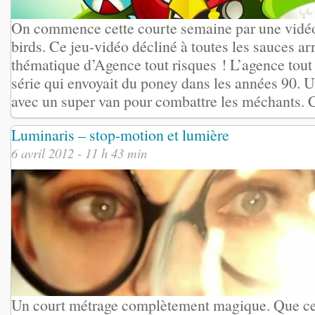
On commence cette courte semaine par une vidéo
birds. Ce jeu-vidéo décliné à toutes les sauces ar
thématique d’Agence tout risques ! L’agence tout r
série qui envoyait du poney dans les années 90. 
avec un super van pour combattre les méchants. Ce
Luminaris – stop-motion et lumière
6 avril 2012 - 11 h 43 min
Un court métrage complètement magique. Que ce s