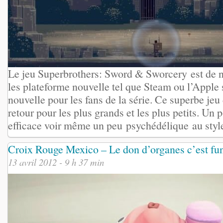
Le jeu Superbrothers: Sword & Sworcery est de 
les plateforme nouvelle tel que Steam ou l’Apple
nouvelle pour les fans de la série. Ce superbe jeu
retour pour les plus grands et les plus petits. Un p
efficace voir même un peu psychédélique au style 
Croix Rouge Mexico – Le don d’organes c’est fu
13 avril 2012 - 9 h 37 min