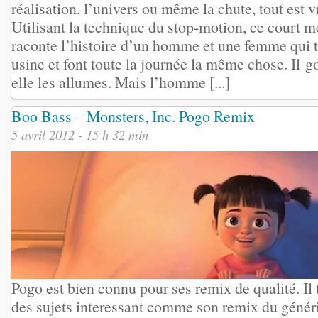
réalisation, l’univers ou même la chute, tout est 
Utilisant la technique du stop-motion, ce court 
raconte l’histoire d’un homme et une femme qui t
usine et font toute la journée la même chose. Il 
elle les allumes. Mais l’homme [...]
Boo Bass – Monsters, Inc. Pogo Remix
5 avril 2012 - 15 h 32 min
Pogo est bien connu pour ses remix de qualité. Il
des sujets interessant comme son remix du génér