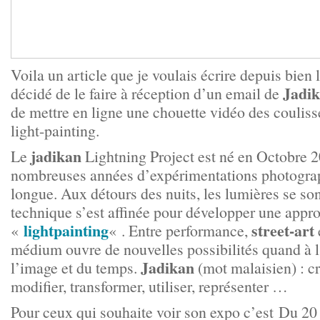
Voila un article que je voulais écrire depuis bien
Jadi
décidé de le faire à réception d’un email de
de mettre en ligne une chouette vidéo des coulisse
light-painting.
jadikan
Le
Lightning Project est né en Octobre 
nombreuses années d’expérimentations photogra
longue. Aux détours des nuits, les lumières se son
technique s’est affinée pour développer une appr
lightpainting
street-art
«
« . Entre performance,
médium ouvre de nouvelles possibilités quand à 
Jadikan
l’image et du temps.
(mot malaisien) : cré
modifier, transformer, utiliser, représenter …
Pour ceux qui souhaite voir son expo c’est Du 20