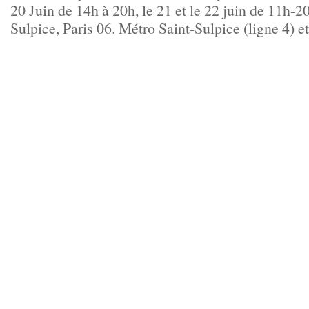
20 Juin de 14h à 20h, le 21 et le 22 juin de 11h-2
Sulpice, Paris 06. Métro Saint-Sulpice (ligne 4) e