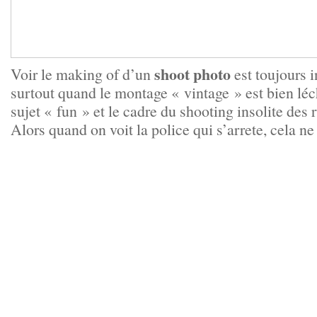
shoot photo
Voir le making of d’un
est toujours i
surtout quand le montage « vintage » est bien léch
sujet « fun » et le cadre du shooting insolite des 
Alors quand on voit la police qui s’arrete, cela n