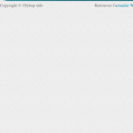
Copyright © Olybop info
Retrouvez l'
actualité 