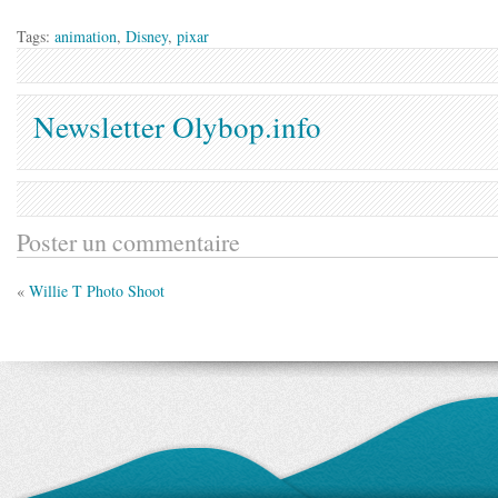
Tags:
animation
,
Disney
,
pixar
Newsletter Olybop.info
Poster un commentaire
«
Willie T Photo Shoot