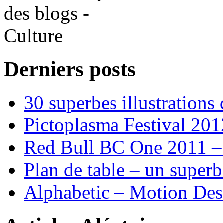
Derniers posts
30 superbes illustrations
Pictoplasma Festival 201
Red Bull BC One 2011 –
Plan de table – un supe
Alphabetic – Motion Desi