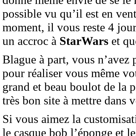
possible vu qu’il est en ven
moment, il vous reste 4 jour
un accroc à
StarWars
et qu
Blague à part, vous n’avez 
pour réaliser vous même vo
grand et beau boulot de la p
très bon site à mettre dans 
Si vous aimez la customisat
le casque bob l’éponge et l