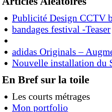
Articles Aléatoires
Publicité Design CCTV 
bandages festival -Teaser
adidas Originals – Augme
Nouvelle installation d
En Bref sur la toile
Les courts métrages
Mon portfolio