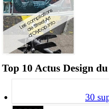
Top 10 Actus Design du
30 sup