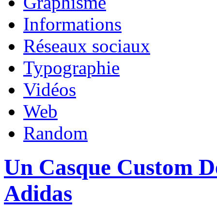
Graphisme
Informations
Réseaux sociaux
Typographie
Vidéos
Web
Random
Un Casque Custom De
Adidas