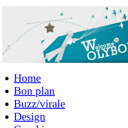
Home
Bon plan
Buzz/virale
Design