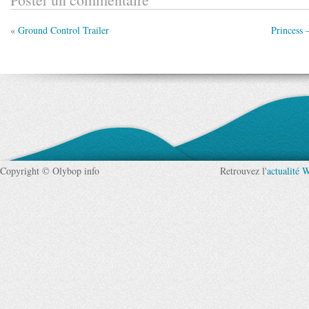
«
Ground Control Trailer
Princess 
Copyright © Olybop info
Retrouvez l'
actualité 