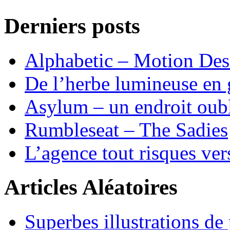
Derniers posts
Alphabetic – Motion Desi
De l’herbe lumineuse en g
Asylum – un endroit oub
Rumbleseat – The Sadies
L’agence tout risques ve
Articles Aléatoires
Superbes illustrations 