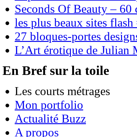
Seconds Of Beauty – 60 
les plus beaux sites flash
27 bloques-portes designs
L’Art érotique de Julian
En Bref sur la toile
Les courts métrages
Mon portfolio
Actualité Buzz
A propos