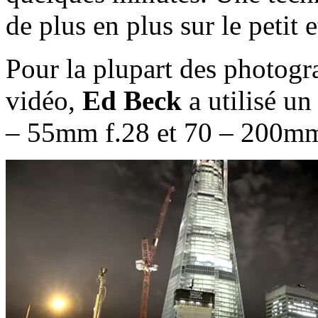
de plus en plus sur le petit 
Pour la plupart des photogra
vidéo,
Ed Beck
a utilisé u
– 55mm f.28 et 70 – 200mm