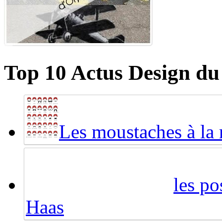
Top 10 Actus Design du
Les moustaches à la
les po
Haas