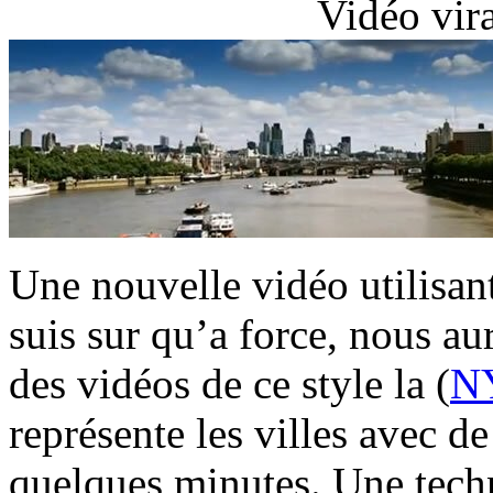
Vidéo vir
Une nouvelle vidéo utilisan
suis sur qu’a force, nous au
des vidéos de ce style la (
N
représente les villes avec de
quelques minutes. Une techn