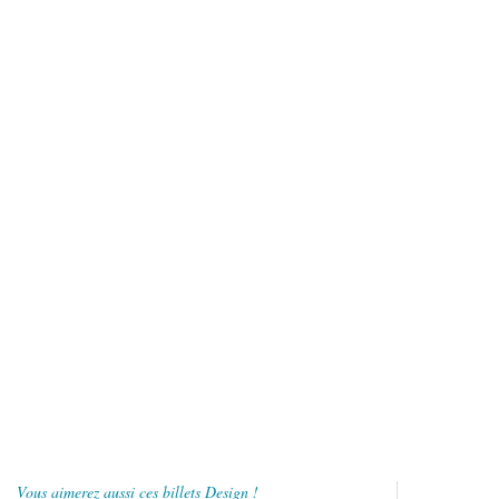
Vous aimerez aussi ces billets Design !