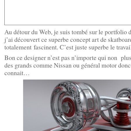
Au détour du Web, je suis tombé sur le portfolio 
j’ai découvert ce superbe concept art de skatboar
totalement fascinent. C’est juste superbe le trava
Bon ce designer n’est pas n’importe qui non plus, 
des grands comme Nissan ou général motor donc e
connait…