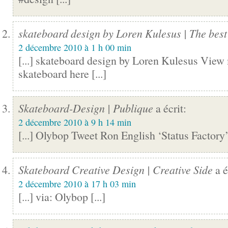
skateboard design by Loren Kulesus | The best
2 décembre 2010 à 1 h 00 min
[...] skateboard design by Loren Kulesus View
skateboard here [...]
Skateboard-Design | Publique
a écrit:
2 décembre 2010 à 9 h 14 min
[...] Olybop Tweet Ron English ‘Status Factory’ 
Skateboard Creative Design | Creative Side
a é
2 décembre 2010 à 17 h 03 min
[...] via: Olybop [...]