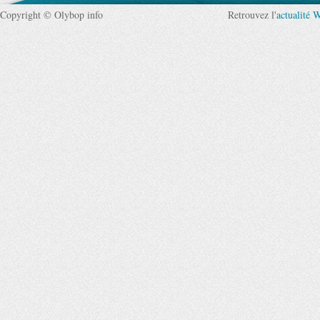
Copyright © Olybop info
Retrouvez l'
actualité 