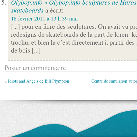
Olybop.info » Olybop.info Sculptures de Haros
skateboards
a écrit:
18 février 2011 à 13 h 39 min
[...] pour en faire des sculptures. On avait vu 
redesigns de skateboards de la part de loren k
trochu, et bien la c’est directement à partir de
de bois [...]
Poster un commentaire
«
Idiots and Angels de Bill Plympton
Centre de simulation auto