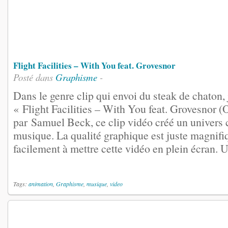
Flight Facilities – With You feat. Grovesnor
Posté dans
Graphisme
-
Dans le genre clip qui envoi du steak de chaton,
« Flight Facilities – With You feat. Grovesnor (O
par Samuel Beck, ce clip vidéo créé un univers 
musique. La qualité graphique est juste magnifi
facilement à mettre cette vidéo en plein écran. Un
Tags:
animation
,
Graphisme
,
musique
,
video