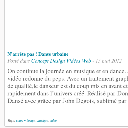
N’arrête pas ! Danse urbaine
Posté dans
Concept
Design
Vidéos
Web
- 15 mai 2012
On continue la journée en musique et en dance. 
vidéo redonne du peps. Avec un traitement grap
de qualité,le danseur est du coup mis en avant e
rapidement dans l’univers créé. Réalisé par Do
Dansé avec grâce par John Degois, sublimé par l
Tags:
court métrage
,
musique
,
video