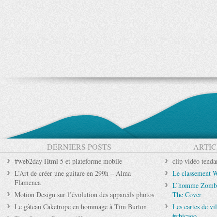
DERNIERS POSTS
ARTIC
#web2day Html 5 et plateforme mobile
clip vidéo tenda
L’Art de créer une guitare en 299h – Alma
Le classement W
Flamenca
L’homme Zombie
Motion Design sur l’évolution des appareils photos
The Cover
Le gâteau Caketrope en hommage à Tim Burton
Les cartes de vi
#chicago