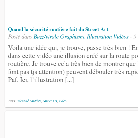
Quand la sécurité routière fait du Street Art
Posté dans
Buzz/virale
Graphisme
Illustration
Vidéos
- 9
Voila une idée qui, je trouve, passe très bien ! En
dans cette vidéo une illusion créé sur la route po
routière. Je trouve cela très bien de montrer que 
font pas tjs attention) peuvent débouler très rapi
Paf. Ici, l’illustration [...]
Tags:
sécurité routière
,
Street Art
,
video