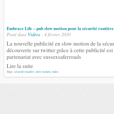
Embrace Life – pub slow motion pour la sécurité routière
Posté dans
Vidéos
- 4 février 2010
La nouvelle publicité en slow motion de la sécuri
découverte sur twitter grâce à cette publicité est
partenariat avec sussexsaferroads
Lire la suite
Tags:
sécurité routière
,
slow motion
,
video