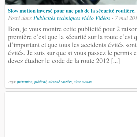
Slow motion inversé pour une pub de la sécurité routière.
Posté dans
Publicités
techniques vidéo
Vidéos
- 7 mai 20
Bon, je vous montre cette publicité pour 2 raison
première c’est que la sécurité sur la route c’est
d’important et que tous les accidents évités sont
évités. Je suis sur que si vous passez le permis
devez étudier le code de la route 2012 [...]
Tags:
prévention
,
publicité
,
sécurité routière
,
slow motion