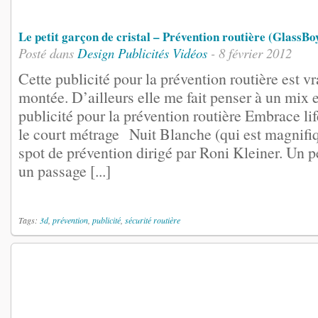
Le petit garçon de cristal – Prévention routière (GlassBo
Posté dans
Design
Publicités
Vidéos
- 8 février 2012
Cette publicité pour la prévention routière est v
montée. D’ailleurs elle me fait penser à un mix 
publicité pour la prévention routière Embrace li
le court métrage Nuit Blanche (qui est magnifi
spot de prévention dirigé par Roni Kleiner. Un pe
un passage [...]
Tags:
3d
,
prévention
,
publicité
,
sécurité routière