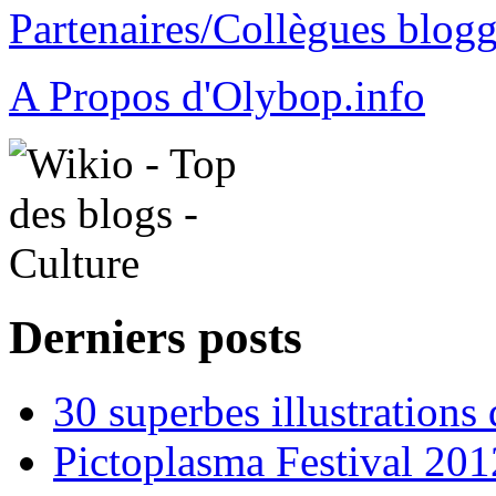
Partenaires/Collègues blog
A Propos d'Olybop.info
Derniers posts
30 superbes illustrations
Pictoplasma Festival 201