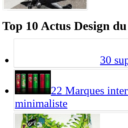
Top 10 Actus Design du
30 sup
22 Marques inter
minimaliste