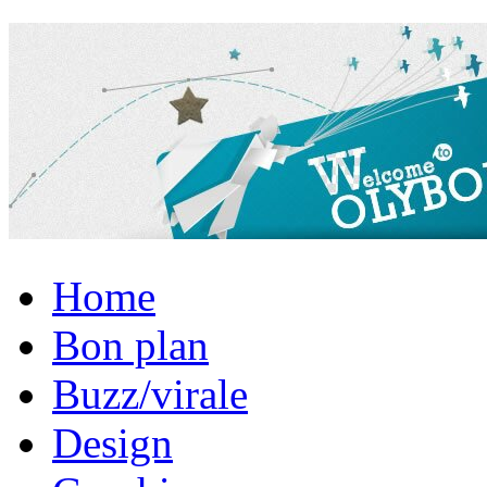
Home
Bon plan
Buzz/virale
Design