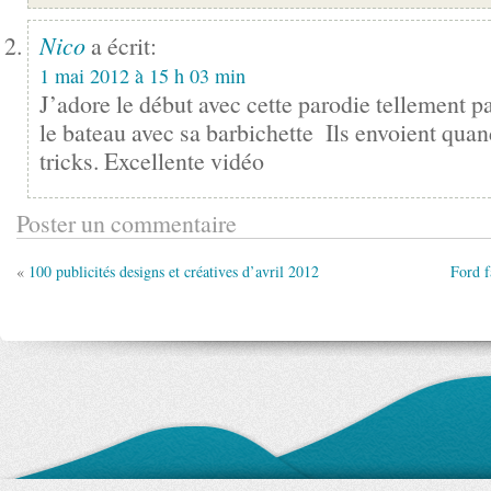
Nico
a écrit:
1 mai 2012 à 15 h 03 min
J’adore le début avec cette parodie tellement pa
le bateau avec sa barbichette
Ils envoient qua
tricks. Excellente vidéo
Poster un commentaire
«
100 publicités designs et créatives d’avril 2012
Ford f