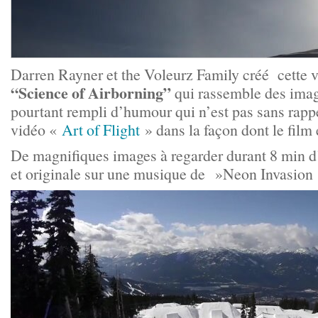
Darren Rayner et the Voleurz Family créé cette 
“Science of Airborning”
qui rassemble des ima
pourtant rempli d’humour qui n’est pas sans rapp
vidéo «
Art of Flight
» dans la façon dont le film
De magnifiques images à regarder durant 8 min d’
et originale sur une musique de »Neon Invasion 