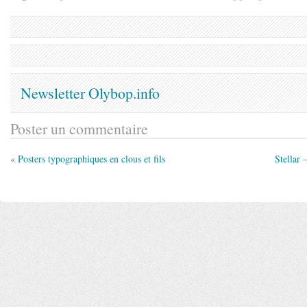
Newsletter Olybop.info
Poster un commentaire
«
Posters typographiques en clous et fils
Stellar 