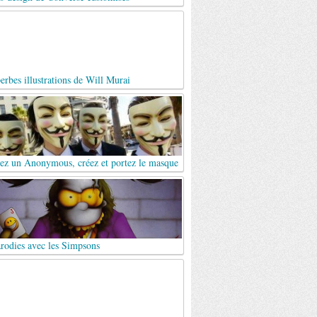
erbes illustrations de Will Murai
ez un Anonymous, créez et portez le masque
rodies avec les Simpsons