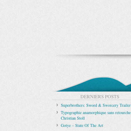
DERNIERS POSTS
Superbrothers: Sword & Sworcery Trailer
Typographie anamorphique sans retourche
Christian Stoll
Gotye – State Of The Art