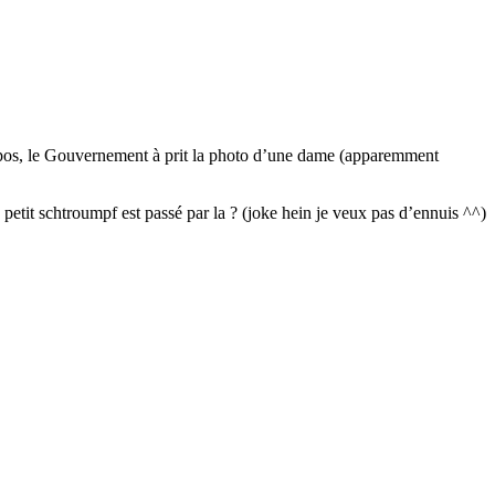
propos, le Gouvernement à prit la photo d’une dame (apparemment
 petit schtroumpf est passé par la ? (joke hein je veux pas d’ennuis ^^)