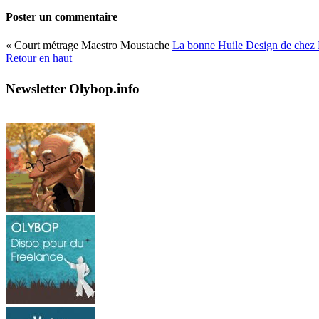
Poster un commentaire
« Court métrage Maestro Moustache
La bonne Huile Design de chez
Retour en haut
Newsletter Olybop.info