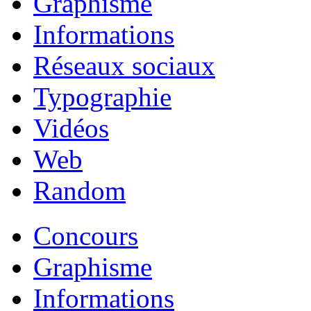
Graphisme
Informations
Réseaux sociaux
Typographie
Vidéos
Web
Random
Concours
Graphisme
Informations