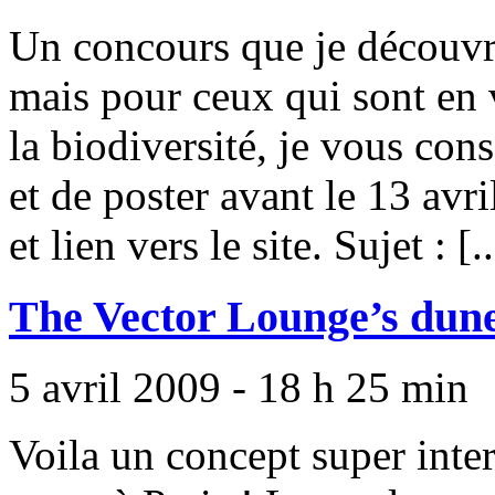
Un concours que je découvr
mais pour ceux qui sont en v
la biodiversité, je vous cons
et de poster avant le 13 avri
et lien vers le site. Sujet : [..
The Vector Lounge’s dun
5 avril 2009 - 18 h 25 min
Voila un concept super inter