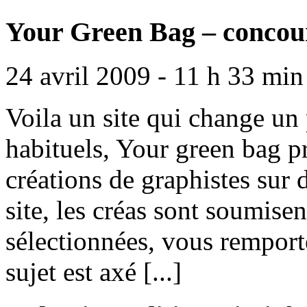
Your Green Bag – concou
24 avril 2009 - 11 h 33 min
Voila un site qui change un 
habituels, Your green bag p
créations de graphistes sur 
site, les créas sont soumisent
sélectionnées, vous remport
sujet est axé [...]