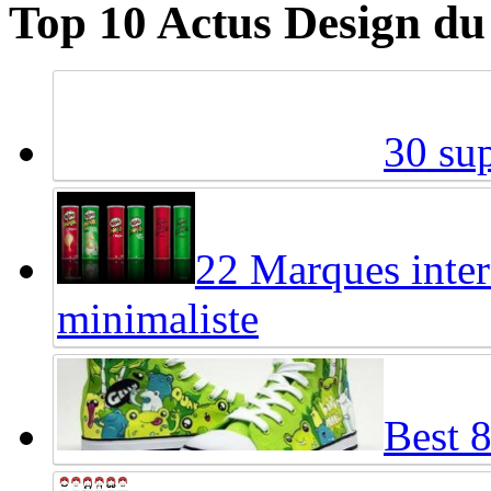
Top 10 Actus Design du
30 sup
22 Marques inter
minimaliste
Best 