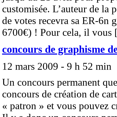
customisée. L’auteur de la p
de votes recevra sa ER-6n g
6700€) ! Pour cela, il vous [
concours de graphisme de
12 mars 2009 - 9 h 52 min
Un concours permanent que j
concours de création de cart
« patron » et vous pouvez cr