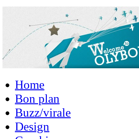
Home
Bon plan
Buzz/virale
Design