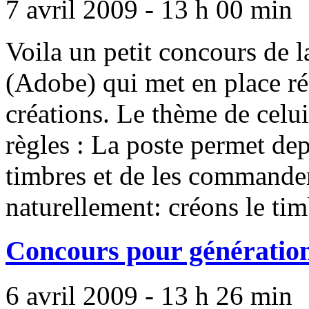
7 avril 2009 - 13 h 00 min
Voila un petit concours de
(Adobe) qui met en place r
créations. Le thème de celui-
règles : La poste permet dep
timbres et de les commander
naturellement: créons le timb
Concours pour génératio
6 avril 2009 - 13 h 26 min