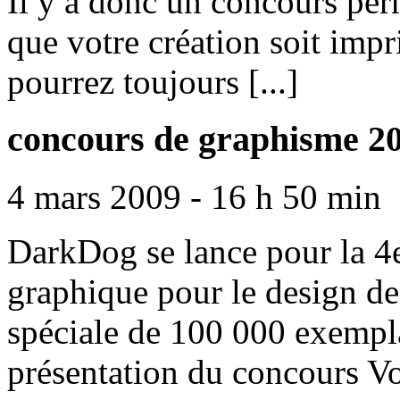
Il y a donc un concours per
que votre création soit impr
pourrez toujours [...]
concours de graphisme 2
4 mars 2009 - 16 h 50 min
DarkDog se lance pour la 4
graphique pour le design de
spéciale de 100 000 exempla
présentation du concours Vo