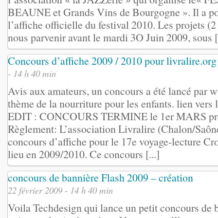
BEAUNE et Grands Vins de Bourgogne ». Il a pou
l’affiche officielle du festival 2010. Les projets
nous parvenir avant le mardi 3O Juin 2009, sous [.
Concours d’affiche 2009 / 2010 pour livralire.org
- 14 h 40 min
Avis aux amateurs, un concours a été lancé par ww
thème de la nourriture pour les enfants. lien vers
EDIT : CONCOURS TERMINE le 1er MARS précé
Règlement: L’association Livralire (Chalon/Saôn
concours d’affiche pour le 17e voyage-lecture Cr
lieu en 2009/2010. Ce concours [...]
concours de bannière Flash 2009 – création
22 février 2009 - 14 h 40 min
Voila Techdesign qui lance un petit concours d