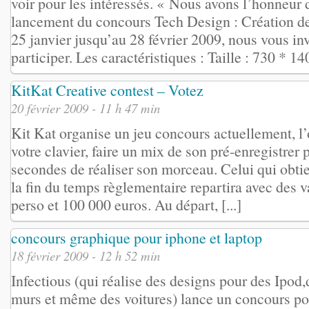
voir pour les intéressés. « Nous avons l’honneur
lancement du concours Tech Design : Création d
25 janvier jusqu’au 28 février 2009, nous vous inv
participer. Les caractéristiques : Taille : 730 * 140
KitKat Creative contest – Votez
20 février 2009 - 11 h 47 min
Kit Kat organise un jeu concours actuellement, l’o
votre clavier, faire un mix de son pré-enregistrer
secondes de réaliser son morceau. Celui qui obtie
la fin du temps règlementaire repartira avec des v
perso et 100 000 euros. Au départ, [...]
concours graphique pour iphone et laptop
18 février 2009 - 12 h 52 min
Infectious (qui réalise des desi­gns pour des Ipod,
murs et même des voi­tures) lance un concours po