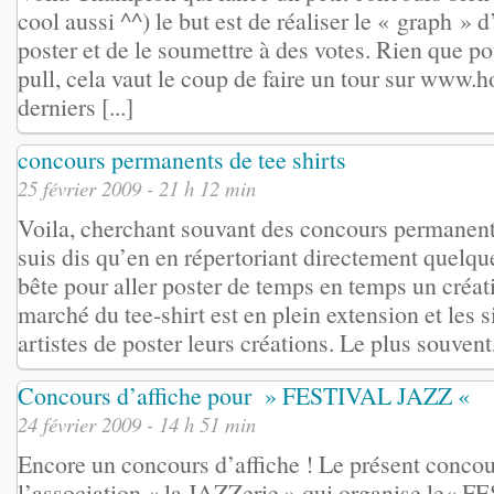
cool aussi ^^) le but est de réaliser le « graph » 
poster et de le soumettre à des votes. Rien que po
pull, cela vaut le coup de faire un tour sur www
derniers [...]
concours permanents de tee shirts
25 février 2009 - 21 h 12 min
Voila, cherchant souvant des concours permanents
suis dis qu’en en répertoriant directement quelqu
bête pour aller poster de temps en temps un créati
marché du tee-shirt est en plein extension et les 
artistes de poster leurs créations. Le plus souvent, 
Concours d’affiche pour » FESTIVAL JAZZ «
24 février 2009 - 14 h 51 min
Encore un concours d’affiche ! Le présent concou
l’association « la JAZZerie » qui organise le«