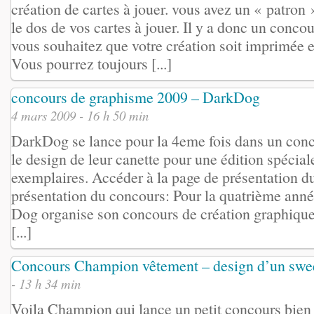
création de cartes à jouer. vous avez un « patron 
le dos de vos cartes à jouer. Il y a donc un conc
vous souhaitez que votre création soit imprimée el
Vous pourrez toujours [...]
concours de graphisme 2009 – DarkDog
4 mars 2009 - 16 h 50 min
DarkDog se lance pour la 4eme fois dans un con
le design de leur canette pour une édition spécia
exemplaires. Accéder à la page de présentation d
présentation du concours: Pour la quatrième ann
Dog organise son concours de création graphique 
[...]
Concours Champion vêtement – design d’un swe
- 13 h 34 min
Voila Champion qui lance un petit concours bien