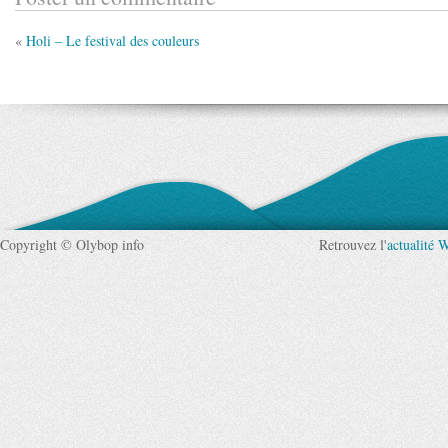
«
Holi – Le festival des couleurs
Copyright © Olybop info
Retrouvez l'
actualité 