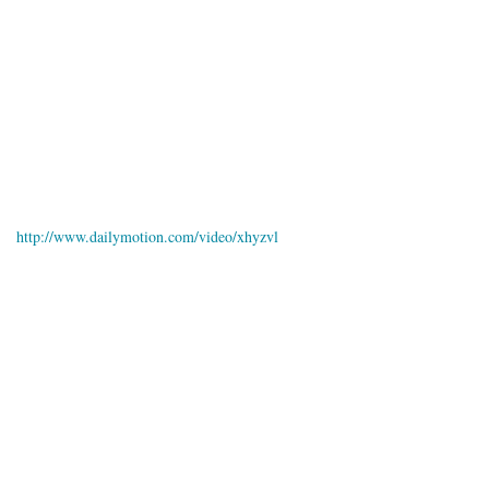
http://www.dailymotion.com/video/xhyzvl