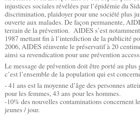
injustices sociales révélées par l’épidémie du Sida
discrimination, plaidoyer pour une société plus jus
ouverte aux malades. De façon permanente, AIDES
terrain de la prévention. AIDES s’est notamment 
1987 mettant fin à l’interdiction de la publicité po
2006, AIDES réinvente le préservatif à 20 centime
ainsi sa revendication pour une prévention accessi
Le message de prévention doit être porté au plus
c’est l’ensemble de la population qui est concern
- 41 ans est la moyenne d’âge des personnes attein
pour les femmes, 43 ans pour les hommes.
-10% des nouvelles contaminations concernent les
jeunes / jour.