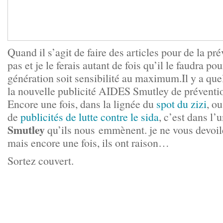
Quand il s’agit de faire des articles pour de la pr
pas et je le ferais autant de fois qu’il le faudra po
génération soit sensibilité au maximum.Il y a que
la nouvelle publicité AIDES Smutley de préventio
Encore une fois, dans la lignée du
spot du zizi
, o
de
publicités de lutte contre le sida
, c’est dans l’
Smutley
qu’ils nous emmènent. je ne vous devoil
mais encore une fois, ils ont raison…
Sortez couvert.