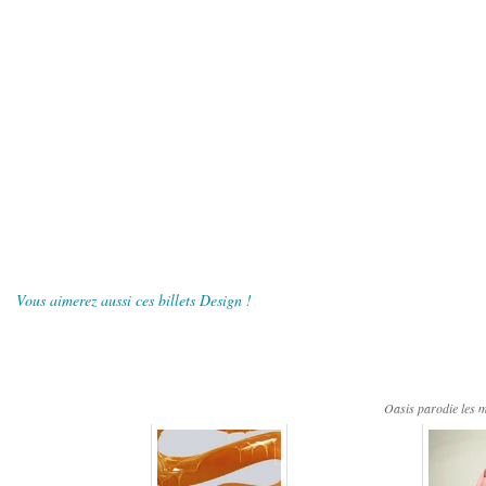
Vous aimerez aussi ces billets Design !
Oasis parodie les m