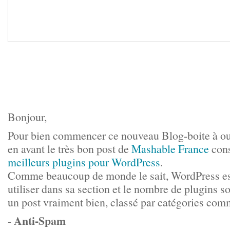
Bonjour,
Pour bien commencer ce nouveau Blog-boite à outi
en avant le très bon post de
Mashable France
con
meilleurs plugins pour WordPress
.
Comme beaucoup de monde le sait, WordPress est
utiliser dans sa section et le nombre de plugins s
un post vraiment bien, classé par catégories com
Anti-Spam
-