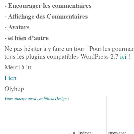
-
Encourager les commentaires
- Affichage des Commentaires
- Avatars
- et bien d’autre
Ne pas hésiter à y faire un tour ! Pour les gourm
tous les plugins compatibles WordPress 2.7
ici
!
Merci à lui
Lien
Olybop
Vous aimerez aussi ces billets Design !
10+ Thèmes
Newsletter