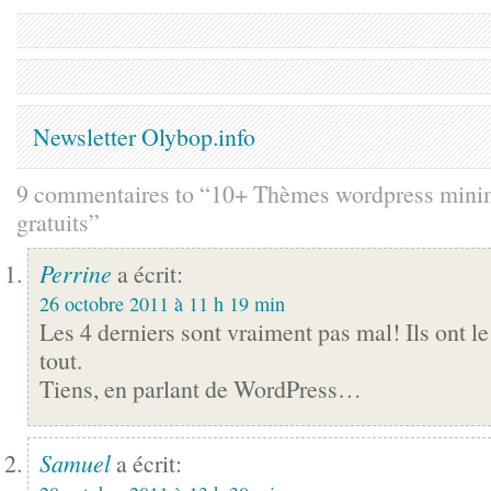
Newsletter Olybop.info
9 commentaires to “10+ Thèmes wordpress minima
gratuits”
Perrine
a écrit:
26 octobre 2011 à 11 h 19 min
Les 4 derniers sont vraiment pas mal! Ils ont le 
tout.
Tiens, en parlant de WordPress…
Samuel
a écrit: