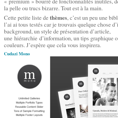
« premium » bourré de fonctionnalités inutiles
la pelle ou trucs bizarre. Tout est à la main.
thèmes
Cette petite liste de
, c’est un peu une bibl
l’ai ai tous testés car je trouvais quelque chose d
background, un style de présentation d’article,
une hiérarchie d’information, un tips graphique o
couleurs. J’espère que cela vous inspirera.
Cudazi Mono