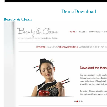
Demo
Download
Beauty & Clean