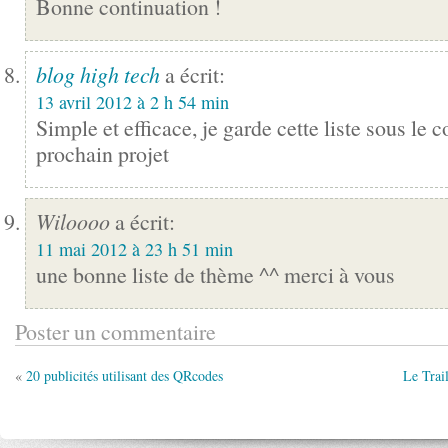
Bonne continuation !
blog high tech
a écrit:
13 avril 2012 à 2 h 54 min
Simple et efficace, je garde cette liste sous le 
prochain projet
Wiloooo
a écrit:
11 mai 2012 à 23 h 51 min
une bonne liste de thème ^^ merci à vous
Poster un commentaire
«
20 publicités utilisant des QRcodes
Le Trai