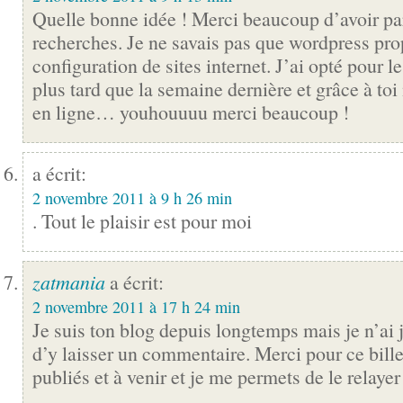
Quelle bonne idée ! Merci beaucoup d’avoir par
recherches. Je ne savais pas que wordpress pro
configuration de sites internet. J’ai opté pour l
plus tard que la semaine dernière et grâce à toi
en ligne… youhouuuu merci beaucoup !
a écrit:
2 novembre 2011 à 9 h 26 min
. Tout le plaisir est pour moi
zatmania
a écrit:
2 novembre 2011 à 17 h 24 min
Je suis ton blog depuis longtemps mais je n’ai 
d’y laisser un commentaire. Merci pour ce billet
publiés et à venir et je me permets de le relayer