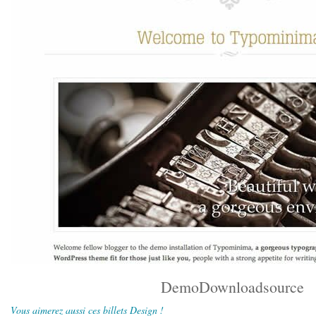
Demo
Download
source
Vous aimerez aussi ces billets Design !