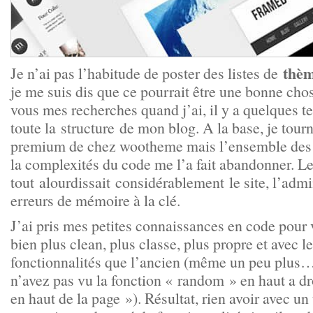
thè
Je n’ai pas l’habitude de poster des listes de
je me suis dis que ce pourrait être une bonne cho
vous mes recherches quand j’ai, il y a quelques t
toute la structure de mon blog. A la base, je tou
premium de chez wootheme mais l’ensemble des 
la complexités du code me l’a fait abandonner. L
tout alourdissait considérablement le site, l’ad
erreurs de mémoire à la clé.
J’ai pris mes petites connaissances en code pour
bien plus clean, plus classe, plus propre et avec 
fonctionnalités que l’ancien (même un peu plus… 
n’avez pas vu la fonction « random » en haut a dr
en haut de la page »). Résultat, rien avoir avec un