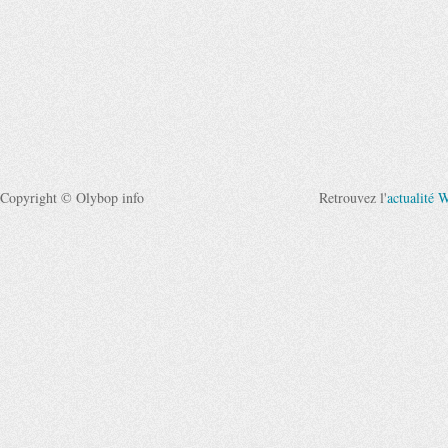
Copyright © Olybop info
Retrouvez l'
actualité 