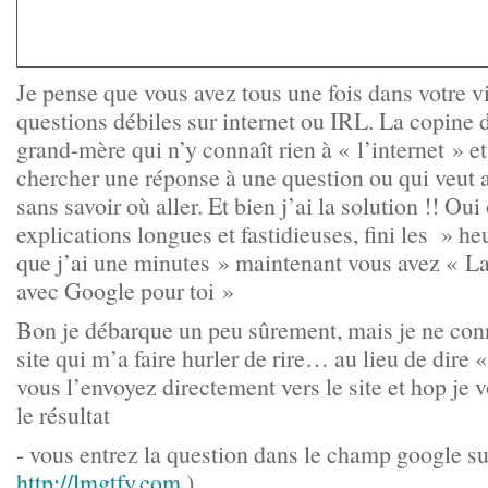
Je pense que vous avez tous une fois dans votre v
questions débiles sur internet ou IRL. La copine 
grand-mère qui n’y connaît rien à « l’internet » e
chercher une réponse à une question ou qui veut a
sans savoir où aller. Et bien j’ai la solution !! Oui o
explications longues et fastidieuses, fini les » h
que j’ai une minutes » maintenant vous avez « La
avec Google pour toi »
Bon je débarque un peu sûrement, mais je ne con
site qui m’a faire hurler de rire… au lieu de dire
vous l’envoyez directement vers le site et hop je v
le résultat
- vous entrez la question dans le champ google sur
http://lmgtfy.com
)