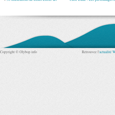
Copyright © Olybop info
Retrouvez l'
actualité 