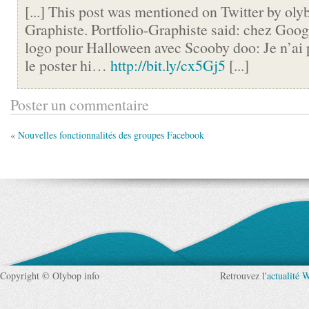
[...] This post was mentioned on Twitter by olyb
Graphiste. Portfolio-Graphiste said: chez Goog
logo pour Halloween avec Scooby doo: Je n’ai 
le poster hi…
http://bit.ly/cx5Gj5
[...]
Poster un commentaire
«
Nouvelles fonctionnalités des groupes Facebook
Copyright © Olybop info
Retrouvez l'
actualité 