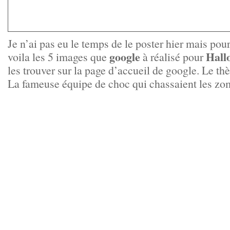
Je n’ai pas eu le temps de le poster hier mais pour
google
Hall
voila les 5 images que
à réalisé pour
les trouver sur la page d’accueil de google. Le t
La fameuse équipe de choc qui chassaient les zo