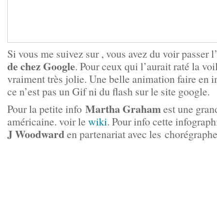
Si vous me suivez sur , vous avez du voir passer l
de chez Google
. Pour ceux qui l’aurait raté la vo
vraiment très jolie. Une belle animation faire en
ce n’est pas un Gif ni du flash sur le site google.
Martha Graham
Pour la petite info
est une gran
américaine. voir le
wiki
. Pour info cette infograph
J Woodward
en partenariat avec les chorégrap