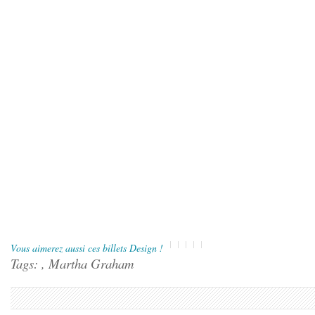
Vous aimerez aussi ces billets Design !
Tags: , Martha Graham