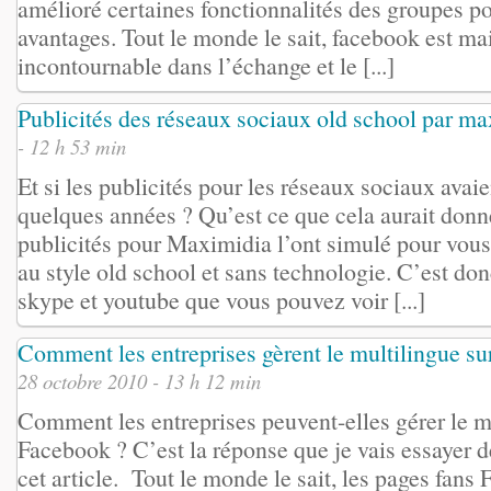
amélioré certaines fonctionnalités des groupes pou
avantages. Tout le monde le sait, facebook est ma
incontournable dans l’échange et le [...]
Publicités des réseaux sociaux old school par m
- 12 h 53 min
Et si les publicités pour les réseaux sociaux avaien
quelques années ? Qu’est ce que cela aurait donn
publicités pour Maximidia l’ont simulé pour vous
au style old school et sans technologie. C’est don
skype et youtube que vous pouvez voir [...]
Comment les entreprises gèrent le multilingue s
28 octobre 2010 - 13 h 12 min
Comment les entreprises peuvent-elles gérer le m
Facebook ? C’est la réponse que je vais essayer 
cet article. Tout le monde le sait, les pages fans