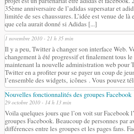
projet est un partenariat etre adidas et facebook.
35ème anniversaire de l’adidas supersatar et adida
limitée de ses chaussures. L’idée est venue de là e
que cela aurait donné si Adidas [...]
1 novembre 2010 - 21 h 35 min
Il y a peu, Twitter à changer son interface Web. Vo
changement à été progressif et finalement tous 
maintenant la nouvelle administration web pour Tw
Twitter en a profiter pour se payer un coup de jeu
l’ensemble des widgets, icônes . Vous pouvez télé
Nouvelles fonctionnalités des groupes Facebook
29 octobre 2010 - 14 h 13 min
Voila quelques jours que l’on voit sur Facebook l
groupes Facebook. Beaucoup de personnes par av
différences entre les groupes et les pages fans. 