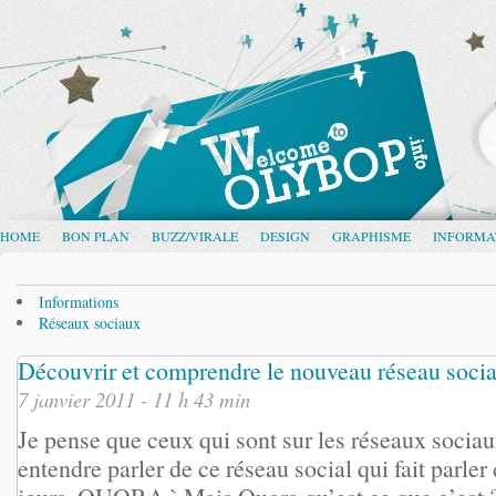
HOME
BON PLAN
BUZZ/VIRALE
DESIGN
GRAPHISME
INFORMA
Informations
Réseaux sociaux
Découvrir et comprendre le nouveau réseau socia
7 janvier 2011 - 11 h 43 min
Je pense que ceux qui sont sur les réseaux sociaux
entendre parler de ce réseau social qui fait parler 