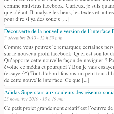
comme antivirus facebook. Curieux, je suis quan
que c’était. Il analyse les liens, les textes et aut
pour dire si ya des soucis [...]
Découverte de la nouvelle version de l’interface
7 décembre 2010 - 12 h 59 min
Comme vous pouvez le remarquer, certaines pers
sur le nouveau profil facebook. Quel est son lot 
Qu’apporte cette nouvelle façon de naviguer ? 
évolue ce média et pourquoi ? Bon je vais essaye
(essayer^^) Tout d’abord faisons un petit tour d
de cette nouvelle interface. Ce que [...]
Adidas Superstars aux couleurs des réseaux soci
23 novembre 2010 - 13 h 19 min
Ce petit projet grandement créatif est l’oeuvre 