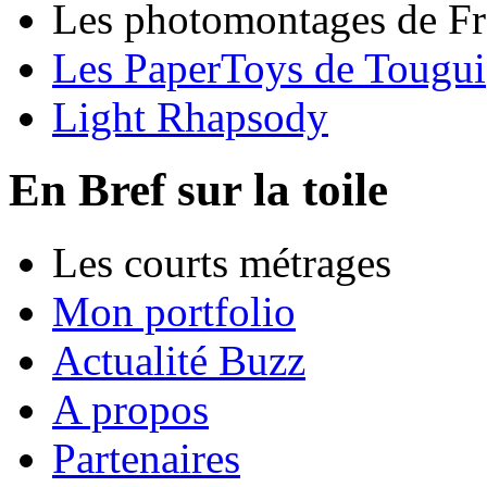
Les photomontages de Fr
Les PaperToys de Tougui
Light Rhapsody
En Bref sur la toile
Les courts métrages
Mon portfolio
Actualité Buzz
A propos
Partenaires