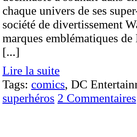
chaque univers de ses supe
société de divertissement W
marques emblématiques de
[...]
Lire la suite
Tags:
comics
, DC Entertai
superhéros
2 Commentaires