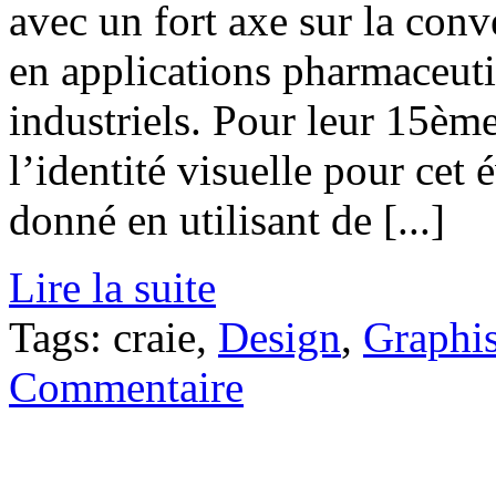
avec un fort axe sur la conv
en applications pharmaceuti
industriels. Pour leur 15è
l’identité visuelle pour cet
donné en utilisant de [...]
Lire la suite
Tags: craie,
Design
,
Graphi
Commentaire