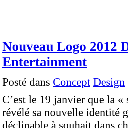
Nouveau Logo 2012 
Entertainment
Posté dans
Concept
Design
C’est le 19 janvier que la 
révélé sa nouvelle identité
déclinable à souhait dans ch