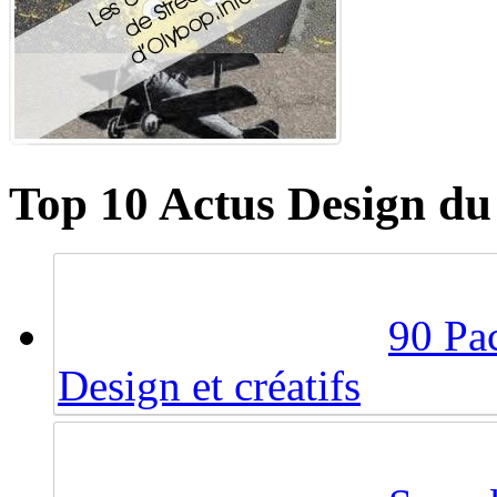
Top 10 Actus Design du
90 Pac
Design et créatifs