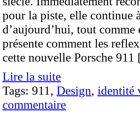
siècle. Immédiatement recon
pour la piste, elle continue
d’aujourd’hui, tout comme el
présente comment les reflex
cette nouvelle Porsche 911 [
Lire la suite
Tags: 911,
Design
,
identité 
commentaire