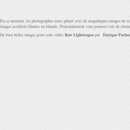
En ce moment, les photographes nous gâtent avec de magnifiques images de not
images accélérés filmées en Islande. Principalement vous pourrez voir de chouet
Raw Lightscapes
Enrique Pache
De bien belles images pour cette vidéo
par