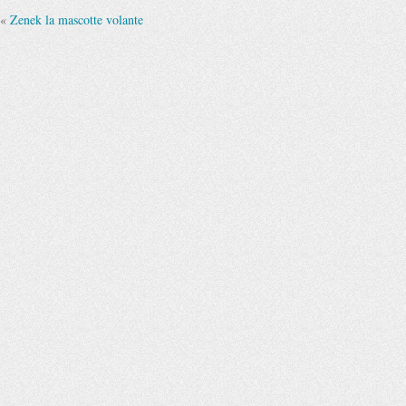
«
Zenek la mascotte volante