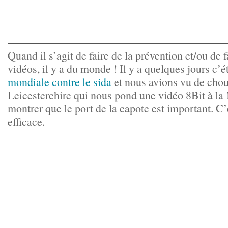
Quand il s’agit de faire de la prévention et/ou de 
vidéos, il y a du monde ! Il y a quelques jours c’é
mondiale contre le sida
et nous avions vu de choue
Leicesterchire qui nous pond une vidéo 8Bit à 
montrer que le port de la capote est important. C’e
efficace.