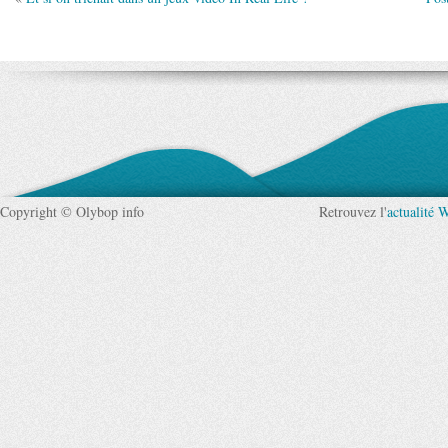
Copyright © Olybop info
Retrouvez l'
actualité 